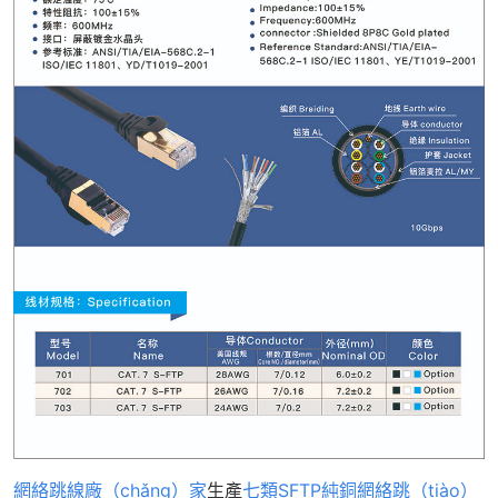
網絡跳線廠（chǎng）家
生產
七類SFTP純銅網絡跳（tiào）