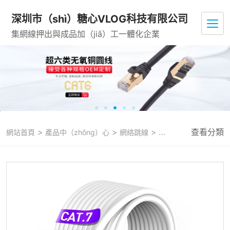
深圳市（shì）糖心VLOG科技有限公司
集網線押出與成品加（jiā）工一體化企業
>
>
>
查看分類
網站首頁
產品中（zhōng）心
網絡跳線
七類網絡跳線