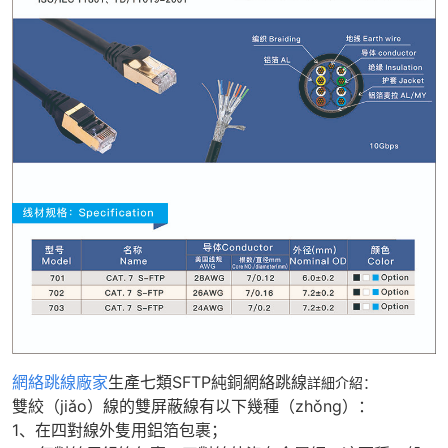
網絡跳線廠家
生產
七類SFTP純銅網絡跳線
詳細介紹：
雙絞（jiǎo）線的雙屏蔽線有以下幾種（zhǒng）：
1、在四對線外隻用鋁箔包裹；