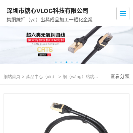
深圳市糖心VLOG科技有限公司
集網線押（yā）出與成品加工一體化企業
>
>
查看分類
>
網站首頁
產品中心（xīn）
網（wǎng）絡跳線（xiàn）
七類網