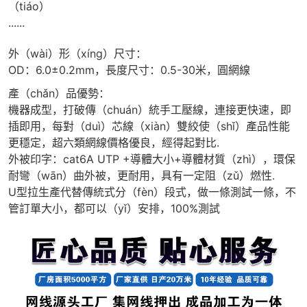
（tiáo）
......
外（wài）形（xíng）尺寸：
OD：6.0±0.2mm，長度尺寸：0.5-30米，圓網線
產（chǎn）品優勢：
機器成型，打破傳（chuán）統手工壓線，連接更快速，即
插即用，每對（duì）芯線（xiàn）雙絞使（shǐ）產品性能
更穩定，超六類網線價格優良，經得起對比.
外被印字：cat6A UTP +導體大小+導體材質（zhì），環保
耐彎（wān）曲外被，更耐用，具有一定阻（zǔ）燃性.
U型拉生產代替傳統式分（fèn）段式，做一條測試一條，不
管訂單大小，都可以（yǐ）安排，100%測試