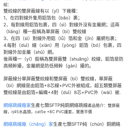
紹：
雙絞線的雙屏蔽線有以（yǐ）下幾種：
1、在四對線外隻用鋁箔包（bāo）裹；
2、每對線用鋁箔包裹，四（sì）對線外沒有金屬網；這兩
（liǎng）種一般稱為單屏蔽（bì）雙絞線
3、在四（sì）對線外用鋁（lǚ）箔和金（jīn）屬網包裹；
4.每對（duì）線（xiàn）用（yòng）鋁箔（bó）包裹，四
對線外加金屬（shǔ）網。
後兩種一（yī）般稱為雙屏蔽雙（shuāng）絞線，鋁箔是防
高頻幹擾，金屬網是防低頻幹（gàn）擾的。
屏蔽線分單屏蔽雙絞線和雙屏蔽（bì）雙絞線，單屏蔽
（bì）網線是由鋁箔+8芯線+PVC外被組成，超五類雙屏蔽
雙絞線是由鋁箔+編織+4對（duì）8芯+PVC外（wài）被.
網絡跳線廠家
生產
七類SFTP純銅網絡跳線
產品簡介：雙屏蔽
線，rj45水晶頭，cat5e +8C PVC護套，實惠平價
網絡跳線廠（chǎng）家
生產
七類SFTP純（chún）銅網絡