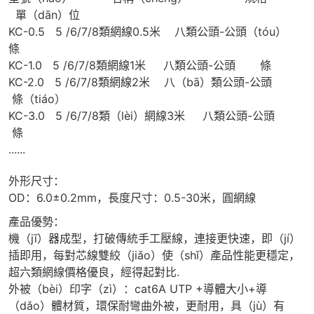
單（dān）位
KC-0.5 5 /6/7/8類網線0.5米 八類公頭-公頭（tóu）
條
KC-1.0 5 /6/7/8類網線1米 八類公頭-公頭 條
KC-2.0 5 /6/7/8類網線2米 八（bā）類公頭-公頭
條（tiáo）
KC-3.0 5 /6/7/8類（lèi）網線3米 八類公頭-公頭
條
......
外形尺寸：
OD：6.0±0.2mm，長度尺寸：0.5-30米，圓網線
產品優勢：
機（jī）器成型，打破傳統手工壓線，連接更快速，即（jí）
插即用，每對芯線雙絞（jiǎo）使（shǐ）產品性能更穩定，
超六類網線價格優良，經得起對比.
外被（bèi）印字（zì）：cat6A UTP +導體大小+導
（dǎo）體材質，環保耐彎曲外被，更耐用，具（jù）有