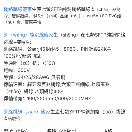
網絡跳線廠家
生產
七類SFTP純銅網絡跳線
產（chǎn）品簡
介：雙屏蔽線，rj45水（shuǐ）晶頭（tóu），cat5e +8C PVC護
（hù）套，實惠平價
網（wǎng）絡跳線廠家
生（shēng）產
七類SFTP純銅網絡
跳線
主要特性：
網絡跳線，公頭rj45對rj45，8P8C，PIN針鍍24K金
100%短/斷路測試
導通阻（zǔ）抗：＜10Ω
絕緣：300V
導體：24/26/28AWG 無氧銅
傳輸速率：超五類百兆網線,六類千兆網線,七類萬兆
（zhào）網線,八類網線40G
傳輸帶寬：100/250/550/600/2000MHZ
網絡跳線（xiàn）廠家
生產
七類SFTP純銅網絡（luò）跳線
產品規格：
型號（hào） 名稱（chēng） 規格