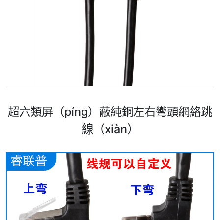
超六類屏（píng）蔽純銅左右彎頭網絡跳
線（xiàn）