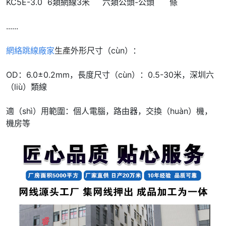
KC5E-3.0 6類網線3米 六類公頭-公頭 條
......
網絡跳線廠家
生產
外形尺寸（cùn）：
OD：6.0±0.2mm，長度尺寸（cùn）：0.5-30米，深圳六
（liù）類線
適（shì）用範圍：個人電腦，路由器，交換（huàn）機，
機房等