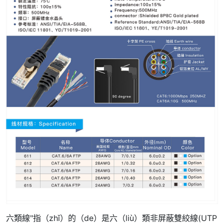
六類線"指（zhǐ）的（de）是六（liù）類非屏蔽雙絞線(UTP