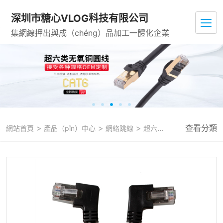
深圳市糖心VLOG科技有限公司
集網線押出與成（chéng）品加工一體化企業
>
>
>
查看分類
網站首頁
產品（pǐn）中心
網絡跳線
超六類網絡跳線