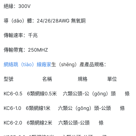
絕緣：300V
導（dǎo）體：24/26/28AWG 無氧銅
傳輸速率：千兆
傳輸帶寬：250MHZ
網絡跳（tiào）線廠家
生（shēng）產
產品規格：
型號 名稱 規格 單位
KC6-0.5 6類網線0.5米 六類公頭-公（gōng）頭 條
KC6-1.0 6類網線1米 六類公（gōng）頭-公頭 條
KC6-2.0 6類網線2米 六類公頭-公頭 條