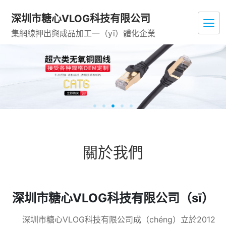
深圳市糖心VLOG科技有限公司
集網線押出與成品加工一（yī）體化企業
關於我們
深圳市糖心VLOG科技有限公司（sī）
深圳市糖心VLOG科技有限公司成（chéng）立於2012