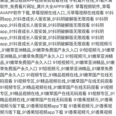
黄版_黄瓜视频APP视频免费观看在线
手机看片在线_91看片黄
软件_免费看片网址_黄片大全APP91看片
草莓视频软件_草莓
AVAPP软件下载_草莓视频在线入口_污草莓视频在线观看
91抖
阴app_91抖音成长人版安装_91抖阴破解版无限观看
91抖阴
app_91抖音成长人版安装_91抖阴破解版无限观看
91抖阴
app_91抖音成长人版安装_91抖阴破解版无限观看
91抖阴
app_91抖音成长人版安装_91抖阴破解版无限观看
91抖阴
app_91抖音成长人版安装_91抖阴破解版无限观看
91短视频污
_91嫩草亚洲精品_91嫩草免费国产永久入口
91短视频污_91嫩草
亚洲精品_91嫩草免费国产永久入口
91短视频污_91嫩草亚洲精
品_91嫩草免费国产永久入口
91短视频污_91嫩草亚洲精品_91嫩
草免费国产永久入口
91短视频污_91嫩草亚洲精品_91嫩草免费
国产永久入口
91视频专区_91精品视频在线_91嫩草国产在线无
码观看
91视频专区_91精品视频在线_91嫩草国产在线无码观看
91视频专区_91精品视频在线_91嫩草国产在线无码观看
91视频
专区_91精品视频在线_91嫩草国产在线无码观看
91视频专区_91
精品视频在线_91嫩草国产在线无码观看
91香蕉视频污_91香蕉
视频污版下载_91香蕉短视频app下载
91香蕉视频污_91香蕉视
频污版下载_91香蕉短视频app下载
91香蕉视频污_91香蕉视频