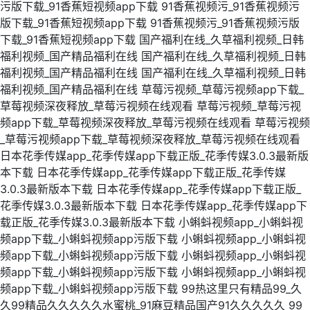
污版下载_91香蕉短视频app下载
91香蕉视频污_91香蕉视频污
版下载_91香蕉短视频app下载
91香蕉视频污_91香蕉视频污版
下载_91香蕉短视频app下载
国产福利在线_久草福利视频_日韩
福利视频_国产精品福利在线
国产福利在线_久草福利视频_日韩
福利视频_国产精品福利在线
国产福利在线_久草福利视频_日韩
福利视频_国产精品福利在线
草莓污视频_草莓污视频app下载_
草莓视频深夜释放_草莓污视频在线观看
草莓污视频_草莓污视
频app下载_草莓视频深夜释放_草莓污视频在线观看
草莓污视频
_草莓污视频app下载_草莓视频深夜释放_草莓污视频在线观看
日本花季传媒app_花季传媒app下载正版_花季传媒3.0.3最新版
本下载
日本花季传媒app_花季传媒app下载正版_花季传媒
3.0.3最新版本下载
日本花季传媒app_花季传媒app下载正版_
花季传媒3.0.3最新版本下载
日本花季传媒app_花季传媒app下
载正版_花季传媒3.0.3最新版本下载
小蝌蚪视频app_小蝌蚪视
频app下载_小蝌蚪视频app污版下载
小蝌蚪视频app_小蝌蚪视
频app下载_小蝌蚪视频app污版下载
小蝌蚪视频app_小蝌蚪视
频app下载_小蝌蚪视频app污版下载
小蝌蚪视频app_小蝌蚪视
频app下载_小蝌蚪视频app污版下载
99热这里只有精品99_久
久99精品久久久久久水蜜桃_91麻豆精品国产91久久久久久
99