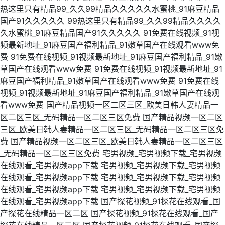
热这里只有精品99_久久99精品久久久久久水蜜桃_91麻豆精品
国产91久久久久久
99热这里只有精品99_久久99精品久久久久
久水蜜桃_91麻豆精品国产91久久久久久
91免费在线视频_91视
频最新地址_91麻豆国产福利精品_91嫩草国产在线观看www免
费
91免费在线视频_91视频最新地址_91麻豆国产福利精品_91嫩
草国产在线观看www免费
91免费在线视频_91视频最新地址_91
麻豆国产福利精品_91嫩草国产在线观看www免费
91免费在线
视频_91视频最新地址_91麻豆国产福利精品_91嫩草国产在线观
看www免费
国产精品视频一区二区三区_欧美日韩人妻精品一
区二区三区_无码精品一区二区三区免费
国产精品视频一区二区
三区_欧美日韩人妻精品一区二区三区_无码精品一区二区三区免
费
国产精品视频一区二区三区_欧美日韩人妻精品一区二区三区
_无码精品一区二区三区免费
宅男视频_宅男视频下载_宅男视频
在线观看_宅男视频app下载
宅男视频_宅男视频下载_宅男视频
在线观看_宅男视频app下载
宅男视频_宅男视频下载_宅男视频
在线观看_宅男视频app下载
宅男视频_宅男视频下载_宅男视频
在线观看_宅男视频app下载
国产探花视频_91探花在线观看_国
产探花在线精品一区二区
国产探花视频_91探花在线观看_国产